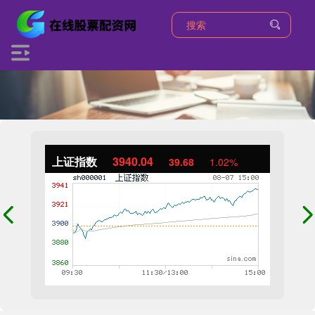
上证指数
3940.04
39.68
1.02%