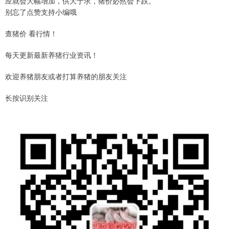
应就会大幅增加，供大于求，猪价必然会下跌。
别忘了点赞支持小编哦
查猪价 看行情！
每天更新最新养猪行业资讯！
欢迎养猪朋友或者打算养猪的朋友关注
长按识别关注