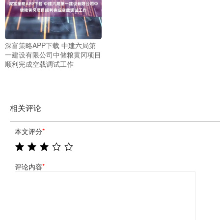
深富策略APP下载 中建六局第
一建设有限公司中储粮黄冈项目
顺利完成空载调试工作
相关评论
本文评分
*
评论内容
*