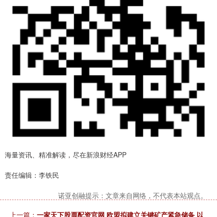
海量资讯、精准解读，尽在新浪财经APP
责任编辑：李铁民
诺亚创融提示：文章来自网络，不代表本站观点。
上一篇：
一家天下股票配资官网 欧盟拟建立关键矿产紧急储备 以