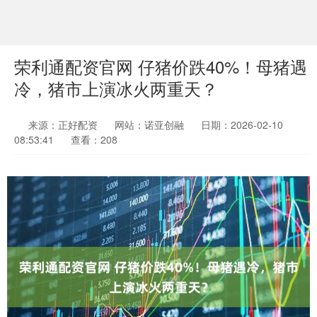
荣利通配资官网 仔猪价跌40%！母猪遇
冷，猪市上演冰火两重天？
来源：正好配资
网站：诺亚创融
日期：2026-02-10
08:53:41
查看：208