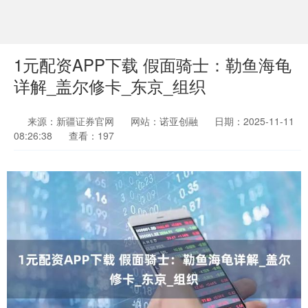
1元配资APP下载 假面骑士：勒鱼海龟
详解_盖尔修卡_东京_组织
来源：新疆证券官网
网站：诺亚创融
日期：2025-11-11
08:26:38
查看：197