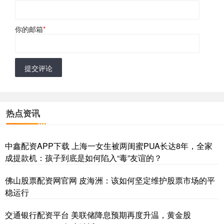
你的邮箱
*
提交评论
热点资讯
中鑫配资APP下载 上海一女生被两闺蜜PUA长达8年，全家
成提款机：孩子到底是如何陷入“毒”友谊的？
佛山股票配资网官网 皮海洲：该如何坚定维护股票市场的平
稳运行
交通银行配资平台 美联储降息预期再度升温，黄金股