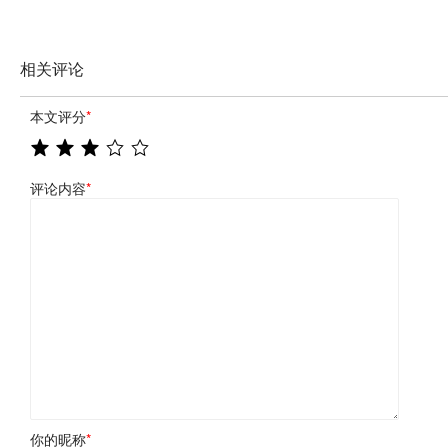
相关评论
本文评分
*
评论内容
*
你的昵称
*