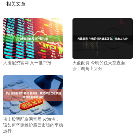
相关文章
大唐配资官网 又一批中报
天盈配资 今晚的任天堂直面
会，鹰角上大分
佛山股票配资网官网 皮海洲：
该如何坚定维护股票市场的平稳
运行