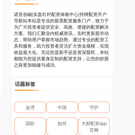
诺亚创融|实盘杠杆配资体验中心|持牌配资开户
导航站本站是专业的股票配资服务门户，致力于
为广大投资者提供安全、高效、便捷的配资解决
方案。我们汇聚业内权威资讯，实时更新股市动
态，帮助用户掌握市场趋势。通过专业的配资工
具和服务，助力投资者灵活扩大资金规模，实现
收益最大化。无论您是新手还是资深股民，本站
都能为您提供量身定制的配资支持，让您的炒股
之路更加稳健与成功。
话题标签
金湾
中国
守护
国际
如何
大财配资app
官网