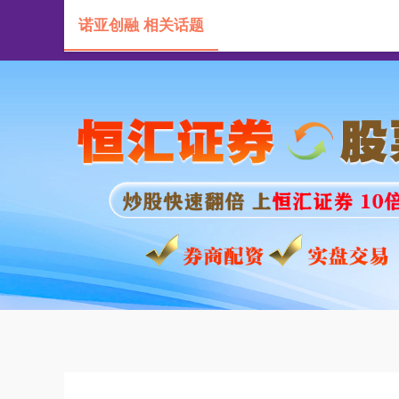
诺亚创融 相关话题
首页